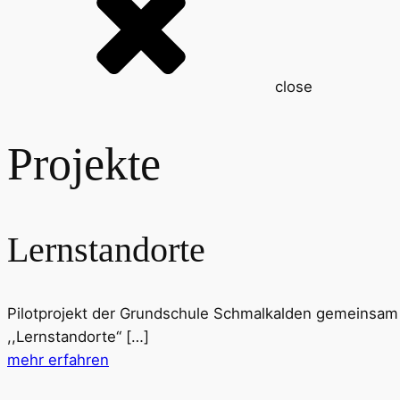
close
Projekte
Lernstandorte
Pilotprojekt der Grundschule Schmalkalden gemeinsam 
,,Lernstandorte“ […]
mehr erfahren