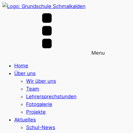
Menu
Home
Über uns
Wir über uns
Team
Lehrersprechstunden
Fotogalerie
Projekte
Aktuelles
Schul-News