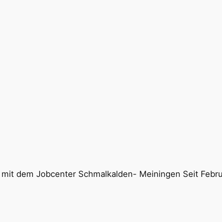
mit dem Jobcenter Schmalkalden- Meiningen Seit Februa