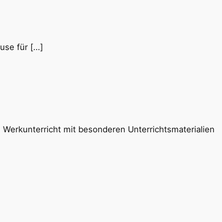
use für […]
 Werkunterricht mit besonderen Unterrichtsmaterialien