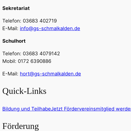
Sekretariat
Telefon: 03683 402719
E-Mail:
info@gs-schmalkalden.de
Schulhort
Telefon: 03683 4079142
Mobil: 0172 6390886
E-Mail:
hort@gs-schmalkalden.de
Quick-Links
Bildung und Teilhabe
Jetzt Fördervereinsmitglied werde
Förderung