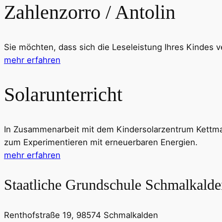
Zahlenzorro / Antolin
Sie möchten, dass sich die Leseleistung Ihres Kindes v
mehr erfahren
Solarunterricht
In Zusammenarbeit mit dem Kindersolarzentrum Kettman
zum Experimentieren mit erneuerbaren Energien.
mehr erfahren
Staatliche Grundschule Schmalkald
Renthofstraße 19, 98574 Schmalkalden