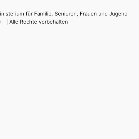
| | Alle Rechte vorbehalten