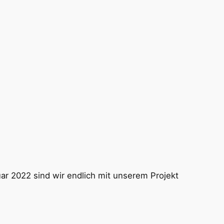
r 2022 sind wir endlich mit unserem Projekt