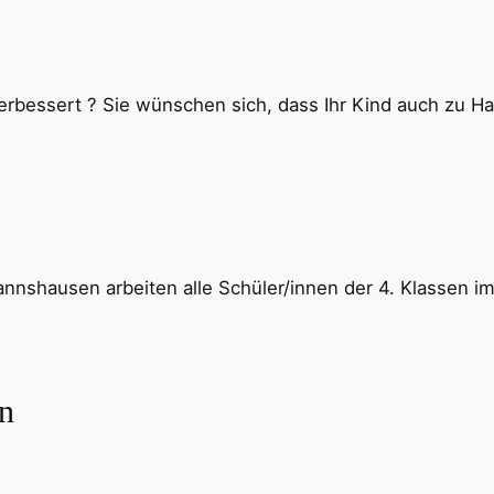
erbessert ? Sie wünschen sich, dass Ihr Kind auch zu Ha
nshausen arbeiten alle Schüler/innen der 4. Klassen im
en