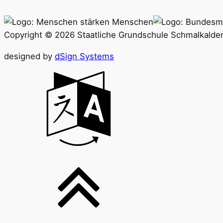
Copyright © 2026 Staatliche Grundschule Schmalkalden 
designed by
dSign Systems