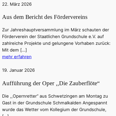
22. März 2026
Aus dem Bericht des Fördervereins
Zur Jahreshauptversammlung im März schauten der
Förderverein der Staatlichen Grundschule e.V. auf
zahlreiche Projekte und gelungene Vorhaben zurück:
Mit dem […]
mehr erfahren
19. Januar 2026
Aufführung der Oper ,,Die Zauberflöte“
Die ,,Opernretter“ aus Schwetzingen am Montag zu
Gast in der Grundschule Schmalkalden Angespannt
wurde das Wetter vom Kollegium der Grundschule,