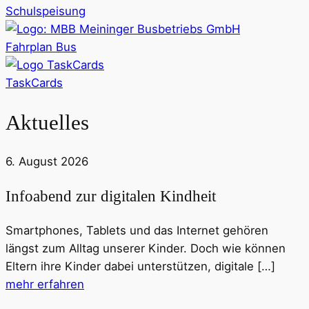
Schulspeisung
Fahrplan Bus
TaskCards
Aktuelles
6. August 2026
Infoabend zur digitalen Kindheit
Smartphones, Tablets und das Internet gehören
längst zum Alltag unserer Kinder. Doch wie können
Eltern ihre Kinder dabei unterstützen, digitale […]
mehr erfahren