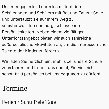
Unser engagiertes Lehrerteam steht den
Schülerinnen und Schülern mit Rat und Tat zur Seite
und unterstützt sie auf ihrem Weg zu
selbstbewussten und aufgeschlossenen
Persönlichkeiten. Neben einem vielfältigen
Unterrichtsangebot bieten wir auch zahlreiche
außerschulische Aktivitäten an, um die Interessen und
Talente der Kinder zu fördern.
Wir laden Sie herzlich ein, mehr über unsere Schule
zu erfahren und freuen uns darauf, Sie vielleicht
schon bald persönlich bei uns begrüßen zu dürfen!
Termine
Ferien / Schulfreie Tage