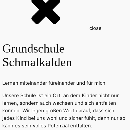
close
Grundschule
Schmalkalden
Lernen miteinander füreinander und für mich
Unsere Schule ist ein Ort, an dem Kinder nicht nur
lernen, sondern auch wachsen und sich entfalten
können. Wir legen großen Wert darauf, dass sich
jedes Kind bei uns wohl und sicher fühlt, denn nur so
kann es sein volles Potenzial entfalten.