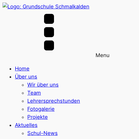
Menu
Home
Über uns
Wir über uns
Team
Lehrersprechstunden
Fotogalerie
Projekte
Aktuelles
Schul-News