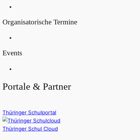
Organisatorische Termine
Events
Portale & Partner
Thüringer Schulportal
Thüringer Schul Cloud